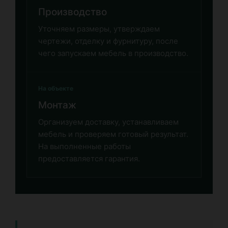
Производство
Уточняем размеры, утверждаем
чертежи, отделку и фурнитуру, после
чего запускаем мебель в производство.
На объекте
Монтаж
Организуем доставку, устанавливаем
мебель и проверяем готовый результат.
На выполненные работы
предоставляется гарантия.