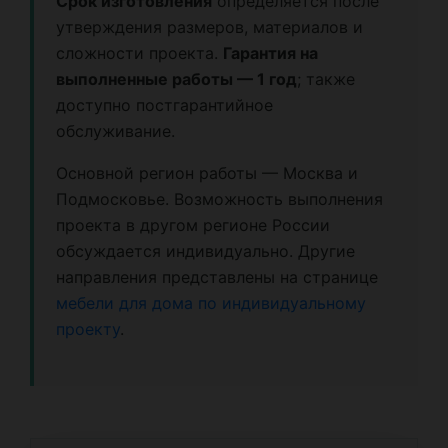
Срок изготовления
определяется после
утверждения размеров, материалов и
сложности проекта.
Гарантия на
выполненные работы — 1 год
; также
доступно постгарантийное
обслуживание.
Основной регион работы — Москва и
Подмосковье. Возможность выполнения
проекта в другом регионе России
обсуждается индивидуально. Другие
направления представлены на странице
мебели для дома по индивидуальному
проекту
.