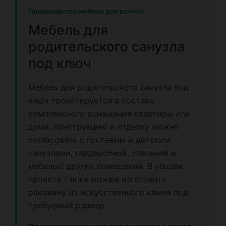
Производство мебели для ванной
Мебель для
родительского санузла
под ключ
Мебель для родительского санузла под
ключ проектируется в составе
комплексного оснащения квартиры или
дома. Конструкцию и отделку можно
согласовать с гостевым и детским
санузлами, гардеробной, спальней и
мебелью других помещений. В общем
проекте также можем изготовить
раковину из искусственного камня под
требуемый размер.