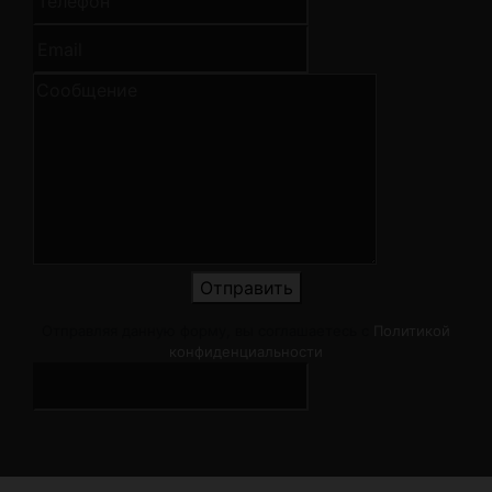
Отправить
Отправляя данную форму, вы соглашаетесь c
Политикой
конфиденциальности