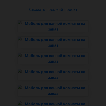
Заказать похожий проект