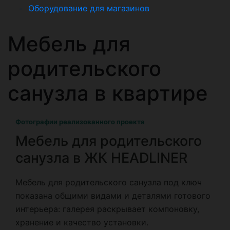
Оборудование для магазинов
Мебель для
родительского
санузла в квартире
Фотографии реализованного проекта
Мебель для родительского
санузла в ЖК HEADLINER
Мебель для родительского санузла под ключ
показана общими видами и деталями готового
интерьера: галерея раскрывает компоновку,
хранение и качество установки.