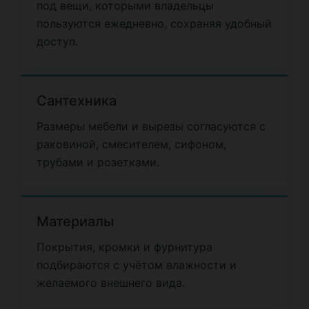
под вещи, которыми владельцы
пользуются ежедневно, сохраняя удобный
доступ.
Сантехника
Размеры мебели и вырезы согласуются с
раковиной, смесителем, сифоном,
трубами и розетками.
Материалы
Покрытия, кромки и фурнитура
подбираются с учётом влажности и
желаемого внешнего вида.