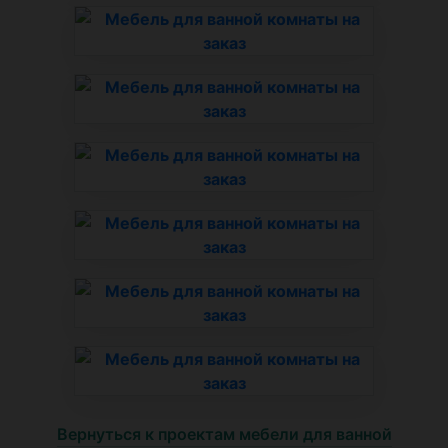
Вернуться к проектам мебели для ванной