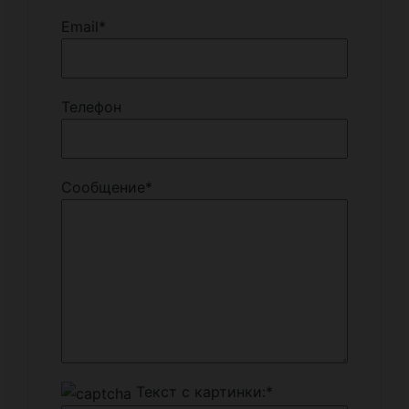
Email
*
Телефон
Сообщение
*
Текст с картинки:
*