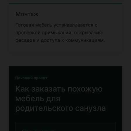
Монтаж
Готовая мебель устанавливается с
проверкой примыканий, открывания
фасадов и доступа к коммуникациям.
Похожий проект
Как заказать похожую
мебель для
родительского санузла