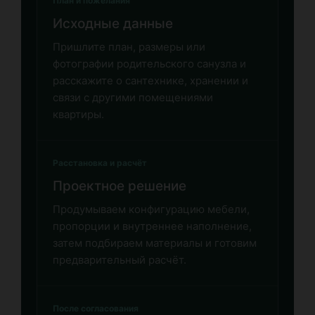
План и пожелания
Исходные данные
Пришлите план, размеры или
фотографии родительского санузла и
расскажите о сантехнике, хранении и
связи с другими помещениями
квартиры.
Расстановка и расчёт
Проектное решение
Продумываем конфигурацию мебели,
пропорции и внутреннее наполнение,
затем подбираем материалы и готовим
предварительный расчёт.
После согласования