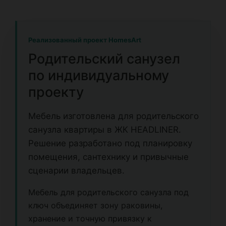
Реализованный проект HomesArt
Родительский санузел
по индивидуальному
проекту
Мебель изготовлена для родительского
санузла квартиры в ЖК HEADLINER.
Решение разработано под планировку
помещения, сантехнику и привычные
сценарии владельцев.
Мебель для родительского санузла под
ключ объединяет зону раковины,
хранение и точную привязку к