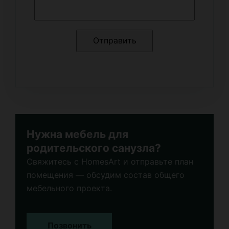
Нужна мебель для
родительского санузла?
Свяжитесь с HomesArt и отправьте план
помещения — обсудим состав общего
мебельного проекта.
Позвонить