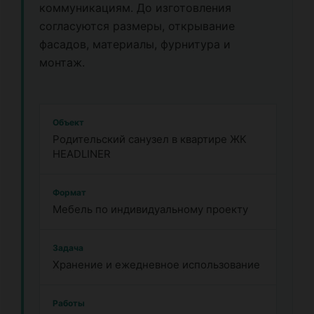
коммуникациям. До изготовления
согласуются размеры, открывание
фасадов, материалы, фурнитура и
монтаж.
Объект
Родительский санузел в квартире ЖК
HEADLINER
Формат
Мебель по индивидуальному проекту
Задача
Хранение и ежедневное использование
Работы