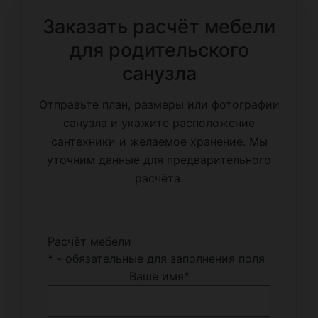
Заказать расчёт мебели
для родительского
санузла
Отправьте план, размеры или фотографии
санузла и укажите расположение
сантехники и желаемое хранение. Мы
уточним данные для предварительного
расчёта.
Расчёт мебели
*
- обязательные для заполнения поля
Ваше имя
*