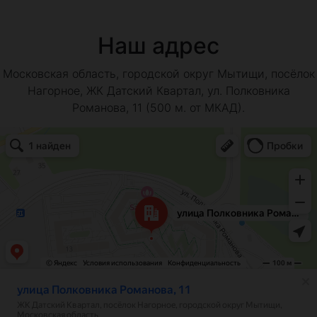
Наш адрес
Московская область, городской округ Мытищи, посёлок
Нагорное, ЖК Датский Квартал, ул. Полковника
Романова, 11 (500 м. от МКАД).