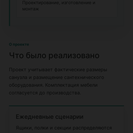
Проектирование, изготовление и
монтаж
О проекте
Что было реализовано
Проект учитывает фактические размеры
санузла и размещение сантехнического
оборудования. Комплектация мебели
согласуется до производства.
Ежедневные сценарии
Ящики, полки и секции распределяются