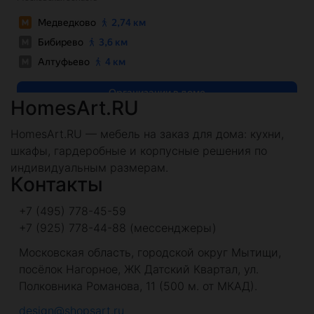
HomesArt.RU
HomesArt.RU — мебель на заказ для дома: кухни,
шкафы, гардеробные и корпусные решения по
индивидуальным размерам.
Контакты
+7 (495) 778-45-59
+7 (925) 778-44-88 (мессенджеры)
Московская область, городской округ Мытищи,
посёлок Нагорное, ЖК Датский Квартал, ул.
Полковника Романова, 11 (500 м. от МКАД).
design@shopsart.ru