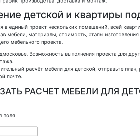
график производства, доставка и монтаж.
ние детской и квартиры по
я в единый проект нескольких помещений, всей кварт
ав мебели, материалы, стоимость, этапы изготовления
его мебельного проекта.
дмосковье. Возможность выполнения проекта для друг
тажа.
ительный расчёт мебели для детской, отправьте план,
ой почте.
ЗАТЬ РАСЧЕТ МЕБЕЛИ ДЛЯ ДЕ
я поля