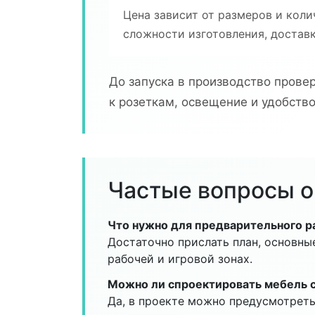
Цена зависит от размеров и коли
сложности изготовления, достав
До запуска в производство прове
к розеткам, освещение и удобств
Частые вопросы о
Что нужно для предварительного р
Достаточно прислать план, основны
рабочей и игровой зонах.
Можно ли спроектировать мебель с
Да, в проекте можно предусмотреть