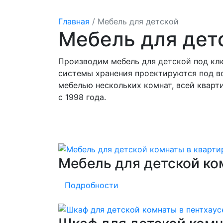
Главная
/
Мебель для детской
Мебель для дет
Производим мебель для детской под клю
системы хранения проектируются под в
мебелью нескольких комнат, всей кварт
с 1998 года.
Мебель для детской ко
Подробности