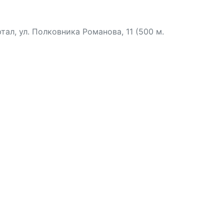
л, ул. Полковника Романова, 11 (500 м.