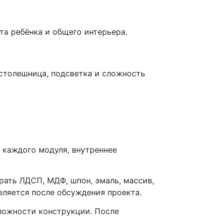
та ребёнка и общего интерьера.
 столешница, подсветка и сложность
 каждого модуля, внутреннее
рать ЛДСП, МДФ, шпон, эмаль, массив,
еляется после обсуждения проекта.
сложности конструкции. После