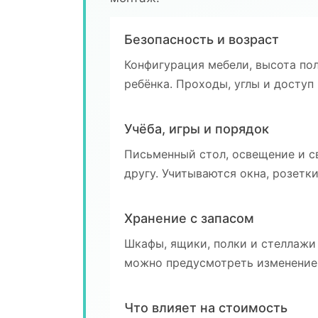
Безопасность и возраст
Конфигурация мебели, высота по
ребёнка. Проходы, углы и досту
Учёба, игры и порядок
Письменный стол, освещение и с
другу. Учитываются окна, розетки
Хранение с запасом
Шкафы, ящики, полки и стеллажи
можно предусмотреть изменение 
Что влияет на стоимость