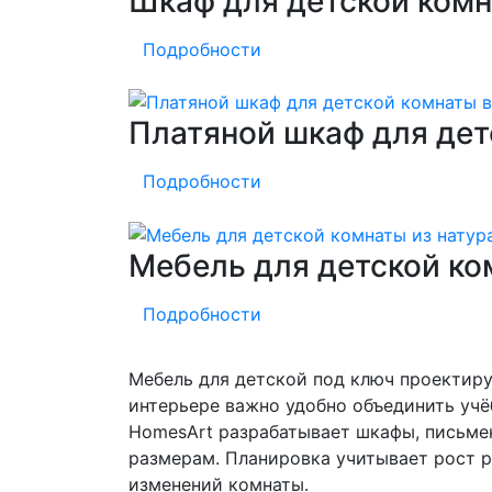
Шкаф для детской комн
Подробности
Платяной шкаф для дет
Подробности
Мебель для детской ко
Подробности
Мебель для детской под ключ проектиру
интерьере важно удобно объединить учё
HomesArt разрабатывает шкафы, письме
размерам. Планировка учитывает рост р
изменений комнаты.