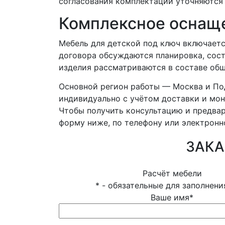
согласования комплектации уточняются 
Комплексное оснаще
Мебель для детской под ключ включаетс
договора обсуждаются планировка, сост
изделия рассматриваются в составе общ
Основной регион работы — Москва и По
индивидуально с учётом доставки и мон
Чтобы получить консультацию и предвар
форму ниже, по телефону или электронн
ЗАКА
Расчёт мебели
*
- обязательные для заполнени
Ваше имя
*