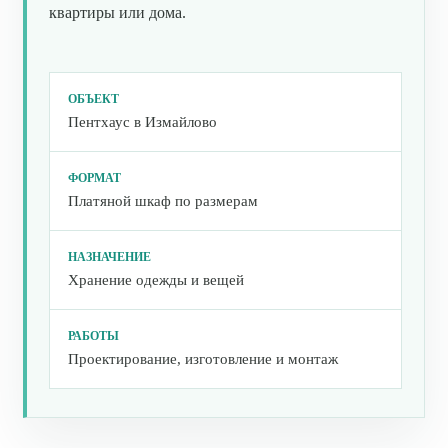
квартиры или дома.
ОБЪЕКТ
Пентхаус в Измайлово
ФОРМАТ
Платяной шкаф по размерам
НАЗНАЧЕНИЕ
Хранение одежды и вещей
РАБОТЫ
Проектирование, изготовление и монтаж