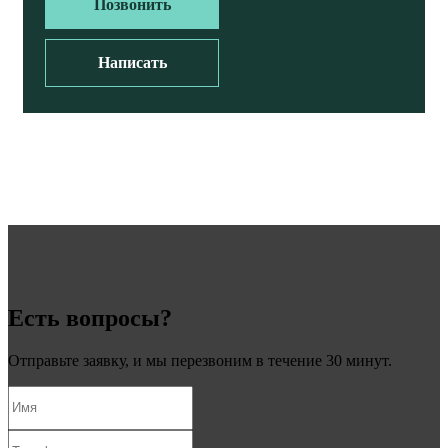
Позвонить
Написать
Есть вопросы?
Отправьте заявку, и мы перезвоним в течение 30 минут.