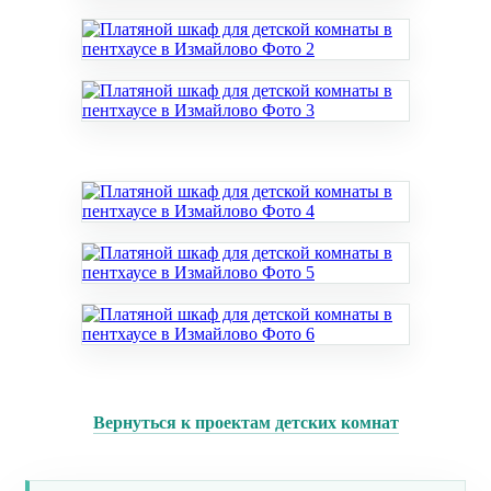
Вернуться к проектам детских комнат