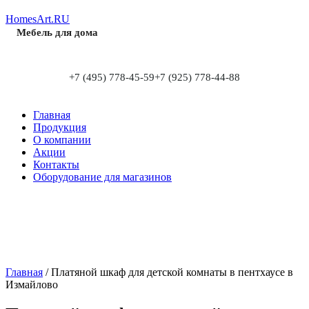
HomesArt.RU
Мебель для дома
+7 (495) 778-45-59
+7 (925) 778-44-88
Главная
Продукция
О компании
Акции
Контакты
Оборудование для магазинов
Главная
/
Платяной шкаф для детской комнаты в пентхаусе в
Измайлово