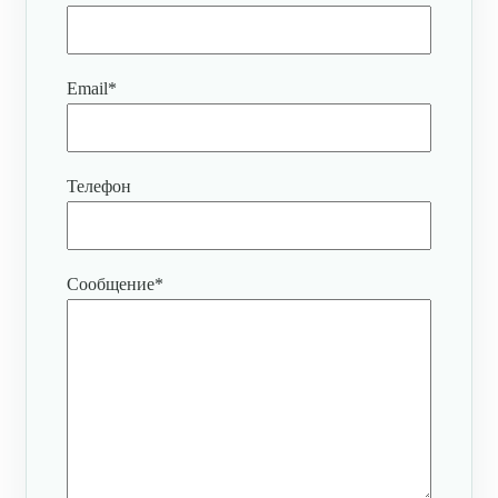
Email
*
Телефон
Сообщение
*