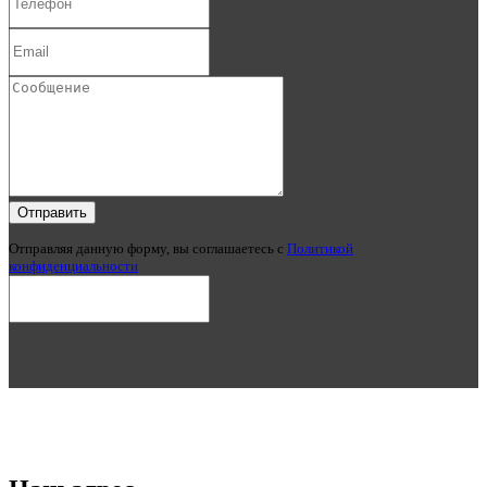
Отправить
Отправляя данную форму, вы соглашаетесь c
Политикой
конфиденциальности