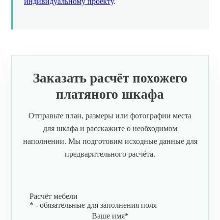
индивидуальному проекту
.
Заказать расчёт похожего
платяного шкафа
Отправьте план, размеры или фотографии места
для шкафа и расскажите о необходимом
наполнении. Мы подготовим исходные данные для
предварительного расчёта.
Расчёт мебели
*
- обязательные для заполнения поля
Ваше имя
*