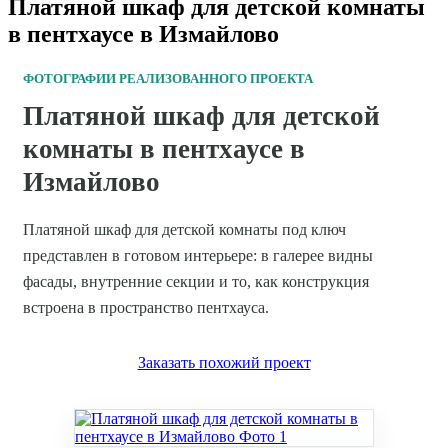
Платяной шкаф для детской комнаты
в пентхаусе в Измайлово
ФОТОГРАФИИ РЕАЛИЗОВАННОГО ПРОЕКТА
Платяной шкаф для детской
комнаты в пентхаусе в
Измайлово
Платяной шкаф для детской комнаты под ключ
представлен в готовом интерьере: в галерее видны
фасады, внутренние секции и то, как конструкция
встроена в пространство пентхауса.
Заказать похожий проект