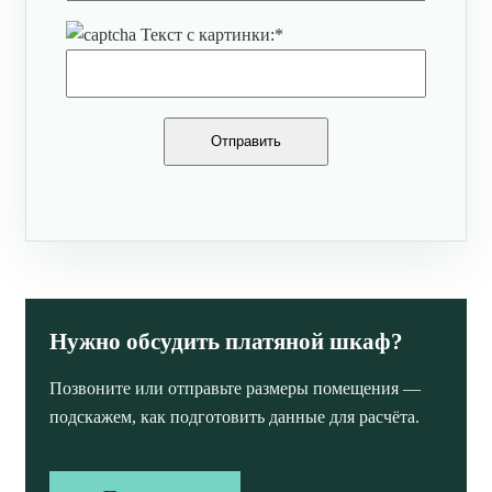
Текст с картинки:
*
Нужно обсудить платяной шкаф?
Позвоните или отправьте размеры помещения —
подскажем, как подготовить данные для расчёта.