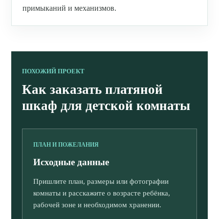
примыканий и механизмов.
ПОХОЖИЙ ПРОЕКТ
Как заказать платяной
шкаф для детской комнаты
ПЛАН И ПОЖЕЛАНИЯ
Исходные данные
Пришлите план, размеры или фотографии
комнаты и расскажите о возрасте ребёнка,
рабочей зоне и необходимом хранении.