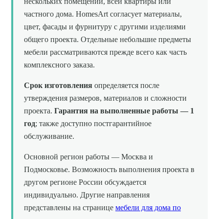
нескольких помещений, всей квартиры или
частного дома. HomesArt согласует материалы,
цвет, фасады и фурнитуру с другими изделиями
общего проекта. Отдельные небольшие предметы
мебели рассматриваются прежде всего как часть
комплексного заказа.
Срок изготовления
определяется после
утверждения размеров, материалов и сложности
проекта.
Гарантия на выполненные работы — 1
год
; также доступно постгарантийное
обслуживание.
Основной регион работы — Москва и
Подмосковье. Возможность выполнения проекта в
другом регионе России обсуждается
индивидуально. Другие направления
представлены на странице
мебели для дома по