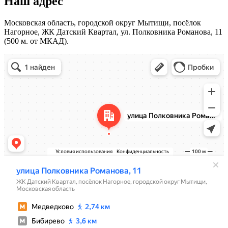
Наш адрес
Московская область, городской округ Мытищи, посёлок
Нагорное, ЖК Датский Квартал, ул. Полковника Романова, 11
(500 м. от МКАД).