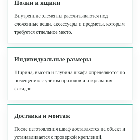
Полки и ящики
Внутренние элементы рассчитываются под
сложенные вещи, аксессуары и предметы, которым
требуется отдельное место.
Индивидуальные размеры
Ширина, высота и глубина шкафа определяются по
помещению с учётом проходов и открывания
фасадов.
Доставка и монтаж
После изготовления шкаф доставляется на объект и
устанавливается с проверкой креплений,