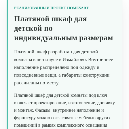
РЕАЛИЗОВАННЫЙ ПРОЕКТ HOMESART
Платяной шкаф для
детской по
индивидуальным размерам
Платяной шкаф разработан для детской
комнаты в пентхаусе в Измайлово. Внутреннее
наполнение распределено под одежду и
повседневные вещи, а габариты конструкции
рассчитаны по месту.
Платяной шкаф для детской комнаты под ключ
включает проектирование, изготовление, доставку
и монтаж. Фасады, внутреннее наполнение и
фурнитуру можно согласовать с мебелью других
помещений в рамках комплексного оснащения