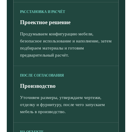
РАССТАНОВКА И РАСЧЁТ
Проектное решение
Продумываем конфигурацию мебели,
безопасное использование и наполнение, затем
подбираем материалы и готовим
предварительный расчёт.
ПОСЛЕ СОГЛАСОВАНИЯ
Производство
Уточняем размеры, утверждаем чертежи,
отделку и фурнитуру, после чего запускаем
мебель в производство.
НА ОБЪЕКТЕ