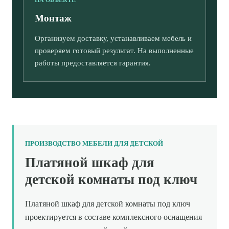
Монтаж
Организуем доставку, устанавливаем мебель и
проверяем готовый результат. На выполненные
работы предоставляется гарантия.
ПРОИЗВОДСТВО МЕБЕЛИ ДЛЯ ДЕТСКОЙ
Платяной шкаф для
детской комнаты под ключ
Платяной шкаф для детской комнаты под ключ
проектируется в составе комплексного оснащения