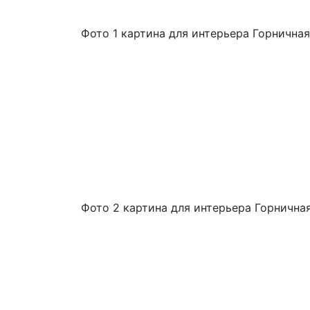
Фото 1 картина для интерьера Горничная
Фото 2 картина для интерьера Горнична