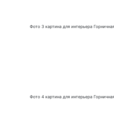
Фото 3 картина для интерьера Горнична
Фото 4 картина для интерьера Горнична