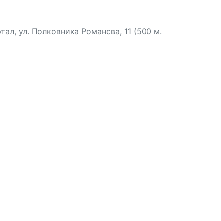
л, ул. Полковника Романова, 11 (500 м.