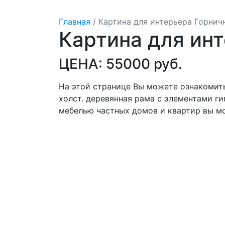
Главная
/
Картина для интерьера Горнич
Картина для ин
ЦЕНА: 55000 руб.
На этой странице Вы можете ознакомить
холст. деревянная рама с элементами ги
мебелью частных домов и квартир вы м