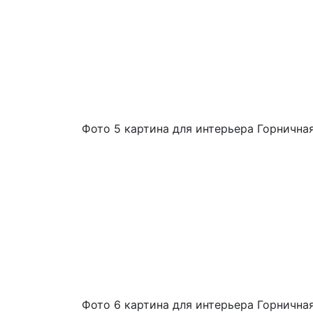
Фото 5 картина для интерьера Горнична
Фото 6 картина для интерьера Горнична