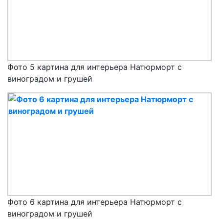
Фото 5 картина для интерьера Натюрморт с
виноградом и грушей
Фото 6 картина для интерьера Натюрморт с
виноградом и грушей