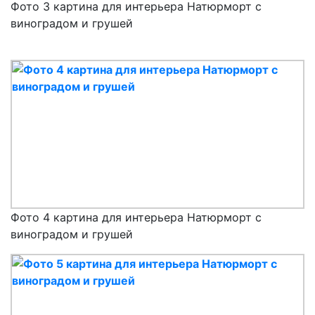
Фото 3 картина для интерьера Натюрморт с
виноградом и грушей
Фото 4 картина для интерьера Натюрморт с
виноградом и грушей