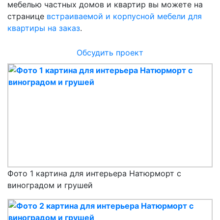
мебелью частных домов и квартир вы можете на
странице
встраиваемой и корпусной мебели для
квартиры на заказ
.
Обсудить проект
Фото 1 картина для интерьера Натюрморт с
виноградом и грушей