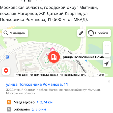
Московская область, городской округ Мытищи,
посёлок Нагорное, ЖК Датский Квартал, ул.
Полковника Романова, 11 (500 м. от МКАД).