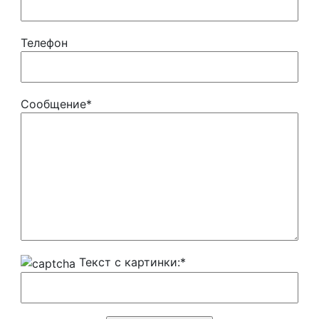
Телефон
Сообщение
*
Текст с картинки:
*