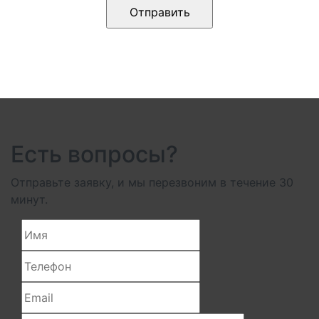
Есть вопросы?
Отправьте заявку, и мы перезвоним в течение 30
минут.