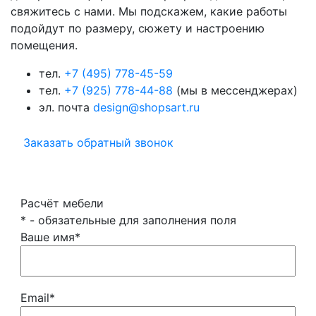
свяжитесь с нами. Мы подскажем, какие работы
подойдут по размеру, сюжету и настроению
помещения.
тел.
+7 (495) 778-45-59
тел.
+7 (925) 778-44-88
(мы в мессенджерах)
эл. почта
design@shopsart.ru
Заказать обратный звонок
Расчёт мебели
*
- обязательные для заполнения поля
Ваше имя
*
Email
*