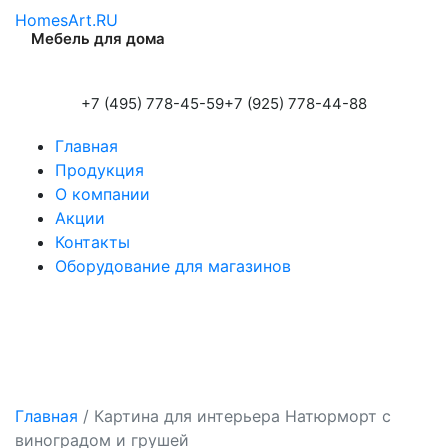
HomesArt.RU
Мебель для дома
+7 (495) 778-45-59
+7 (925) 778-44-88
Главная
Продукция
О компании
Акции
Контакты
Оборудование для магазинов
Главная
/
Картина для интерьера Натюрморт с
виноградом и грушей