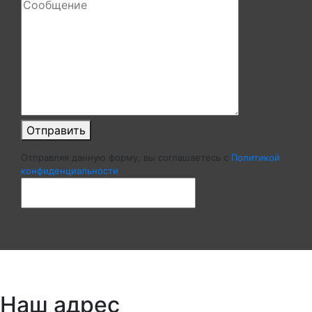
Отправить
Отправляя данную форму, вы соглашаетесь c
Политикой
конфиденциальности
Наш адрес