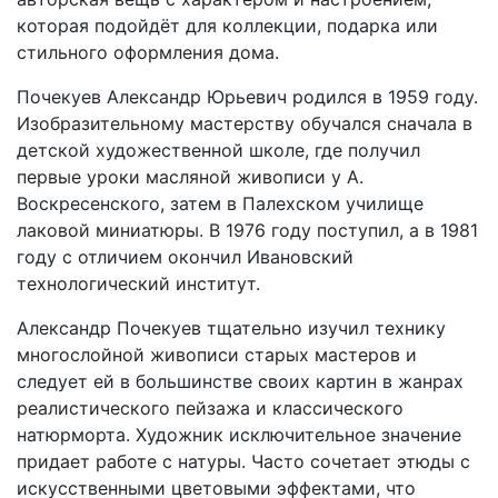
которая подойдёт для коллекции, подарка или
стильного оформления дома.
Почекуев Александр Юрьевич родился в 1959 году.
Изобразительному мастерству обучался сначала в
детской художественной школе, где получил
первые уроки масляной живописи у А.
Воскресенского, затем в Палехском училище
лаковой миниатюры. В 1976 году поступил, а в 1981
году с отличием окончил Ивановский
технологический институт.
Александр Почекуев тщательно изучил технику
многослойной живописи старых мастеров и
следует ей в большинстве своих картин в жанрах
реалистического пейзажа и классического
натюрморта. Художник исключительное значение
придает работе с натуры. Часто сочетает этюды с
искусственными цветовыми эффектами, что