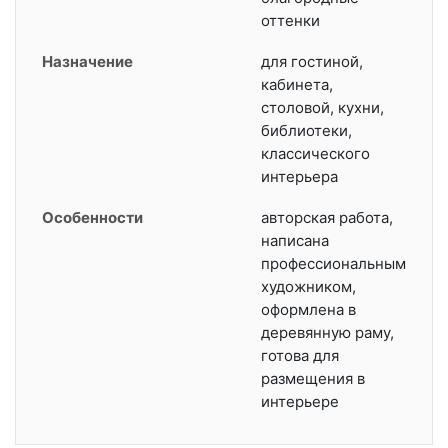
оттенки
Назначение
для гостиной,
кабинета,
столовой, кухни,
библиотеки,
классического
интерьера
Особенности
авторская работа,
написана
профессиональным
художником,
оформлена в
деревянную раму,
готова для
размещения в
интерьере