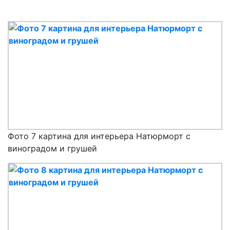
Фото 7 картина для интерьера Натюрморт с
виноградом и грушей