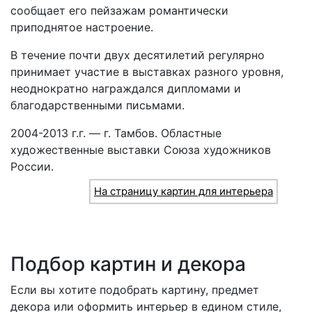
сообщает его пейзажам романтически
приподнятое настроение.
В течение почти двух десятилетий регулярно
принимает участие в выставках разного уровня,
неоднократно награждался дипломами и
благодарственными письмами.
2004-2013 г.г. — г. Тамбов. Областные
художественные выставки Союза художников
России.
На страницу картин для интерьера
Подбор картин и декора
Если вы хотите подобрать картину, предмет
декора или оформить интерьер в едином стиле,