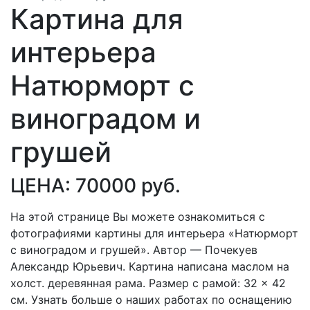
Картина для
интерьера
Натюрморт с
виноградом и
грушей
ЦЕНА: 70000 руб.
На этой странице Вы можете ознакомиться с
фотографиями картины для интерьера «Натюрморт
с виноградом и грушей». Автор — Почекуев
Александр Юрьевич. Картина написана маслом на
холст. деревянная рама. Размер с рамой: 32 × 42
см. Узнать больше о наших работах по оснащению