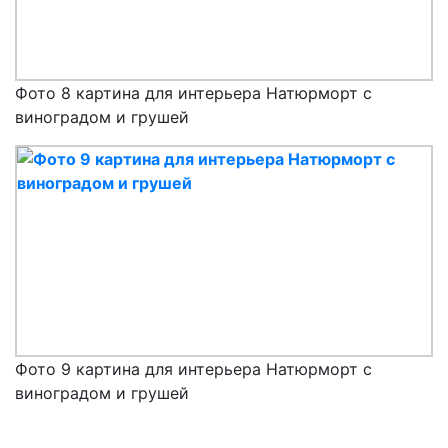
Фото 8 картина для интерьера Натюрморт с
виноградом и грушей
Фото 9 картина для интерьера Натюрморт с
виноградом и грушей