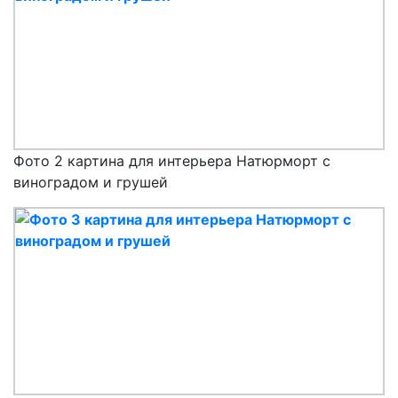
Фото 2 картина для интерьера Натюрморт с
виноградом и грушей