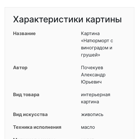
Характеристики картины
Название
Картина
«Натюрморт с
виноградом и
грушей»
Автор
Почекуев
Александр
Юрьевич
Вид товара
интерьерная
картина
Вид искусства
живопись
Техника исполнения
масло