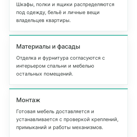
Шкафы, полки и ящики распределяются
под одежду, бельё и личные вещи
владельцев квартиры.
Материалы и фасады
Отделка и фурнитура согласуются с
интерьером спальни и мебелью
остальных помещений.
Монтаж
Готовая мебель доставляется и
устанавливается с проверкой креплений,
примыканий и работы механизмов.