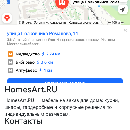
HomesArt.RU
HomesArt.RU — мебель на заказ для дома: кухни,
шкафы, гардеробные и корпусные решения по
индивидуальным размерам.
Контакты