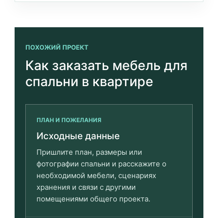
ПОХОЖИЙ ПРОЕКТ
Как заказать мебель для
спальни в квартире
ПЛАН И ПОЖЕЛАНИЯ
Исходные данные
Пришлите план, размеры или
фотографии спальни и расскажите о
необходимой мебели, сценариях
хранения и связи с другими
помещениями общего проекта.