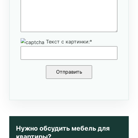
Текст с картинки:
*
Нужно обсудить мебель для
квартиры?