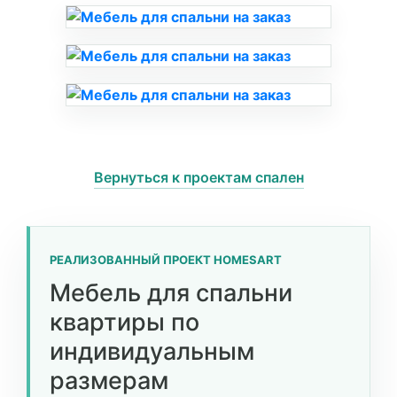
Вернуться к проектам спален
РЕАЛИЗОВАННЫЙ ПРОЕКТ HOMESART
Мебель для спальни
квартиры по
индивидуальным
размерам