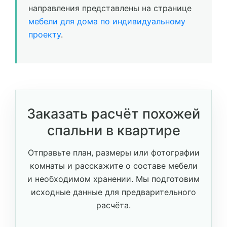
направления представлены на странице
мебели для дома по индивидуальному
проекту
.
Заказать расчёт похожей
спальни в квартире
Отправьте план, размеры или фотографии
комнаты и расскажите о составе мебели
и необходимом хранении. Мы подготовим
исходные данные для предварительного
расчёта.