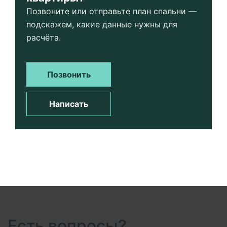
Позвоните или отправьте план спальни —
подскажем, какие данные нужны для
расчёта.
Позвонить
Написать
Есть вопросы?