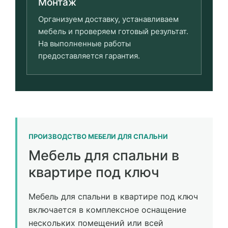
Монтаж
Организуем доставку, устанавливаем
мебель и проверяем готовый результат.
На выполненные работы
предоставляется гарантия.
ПРОИЗВОДСТВО МЕБЕЛИ ДЛЯ СПАЛЬНИ
Мебель для спальни в
квартире под ключ
Мебель для спальни в квартире под ключ
включается в комплексное оснащение
нескольких помещений или всей