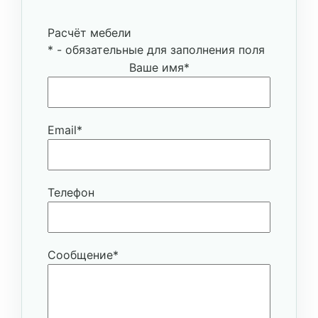
Расчёт мебели
*
- обязательные для заполнения поля
Ваше имя
*
Email
*
Телефон
Сообщение
*