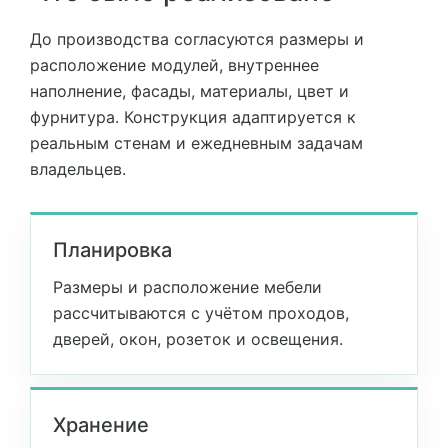
До производства согласуются размеры и
расположение модулей, внутреннее
наполнение, фасады, материалы, цвет и
фурнитура. Конструкция адаптируется к
реальным стенам и ежедневным задачам
владельцев.
Планировка
Размеры и расположение мебели
рассчитываются с учётом проходов,
дверей, окон, розеток и освещения.
Хранение