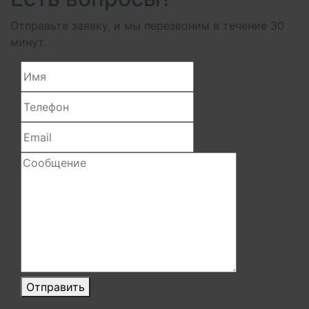
Отправьте заявку, и мы перезвоним в течение 30
минут.
Отправить