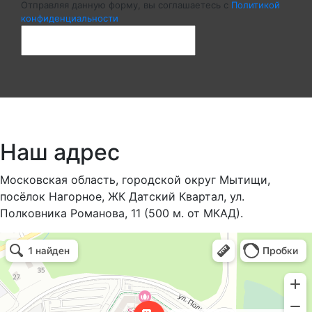
Отправляя данную форму, вы соглашаетесь c
Политикой
конфиденциальности
Наш адрес
Московская область, городской округ Мытищи,
посёлок Нагорное, ЖК Датский Квартал, ул.
Полковника Романова, 11 (500 м. от МКАД).