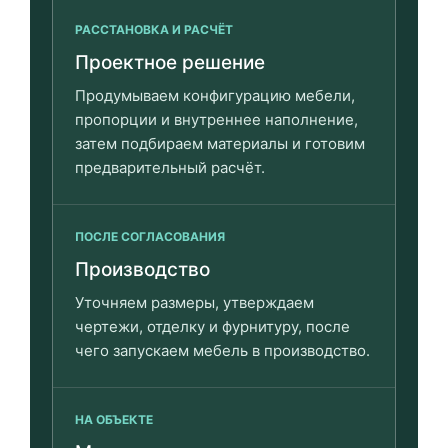
РАССТАНОВКА И РАСЧЁТ
Проектное решение
Продумываем конфигурацию мебели,
пропорции и внутреннее наполнение,
затем подбираем материалы и готовим
предварительный расчёт.
ПОСЛЕ СОГЛАСОВАНИЯ
Производство
Уточняем размеры, утверждаем
чертежи, отделку и фурнитуру, после
чего запускаем мебель в производство.
НА ОБЪЕКТЕ