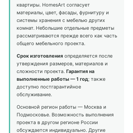
квартиры. HomesArt согласует
материалы, цвет, фасады, фурнитуру и
системы хранения с мебелью других
комнат. Небольшие отдельные предметы
рассматриваются прежде всего как часть
общего мебельного проекта.
Срок изготовления
определяется после
утверждения размеров, материалов и
сложности проекта.
Гарантия на
выполненные работы — 1 год
; также
доступно постгарантийное
обслуживание.
Основной регион работы — Москва и
Подмосковье. Возможность выполнения
проекта в другом регионе России
обсуждается индивидуально. Другие