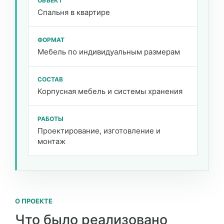
ОБЪЕКТ
Спальня в квартире
ФОРМАТ
Мебель по индивидуальным размерам
СОСТАВ
Корпусная мебель и системы хранения
РАБОТЫ
Проектирование, изготовление и
монтаж
О ПРОЕКТЕ
Что было реализовано