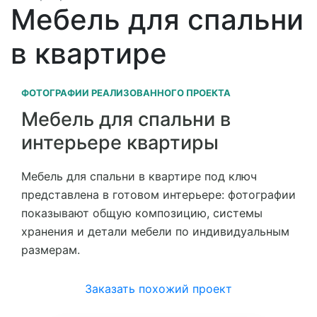
Мебель для спальни
в квартире
ФОТОГРАФИИ РЕАЛИЗОВАННОГО ПРОЕКТА
Мебель для спальни в
интерьере квартиры
Мебель для спальни в квартире под ключ
представлена в готовом интерьере: фотографии
показывают общую композицию, системы
хранения и детали мебели по индивидуальным
размерам.
Заказать похожий проект