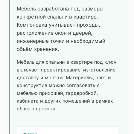
Мебель разработана под размеры
конкретной спальни в квартире.
Компоновка учитывает проходы,
расположение окон и дверей,
инженерные точки и необходимый
объём хранения.
Мебель для спальни в квартире под ключ
включает проектирование, изготовление,
доставку и монтаж. Материалы, цвет и
конструктив можно согласовать с
мебелью прихожей, гардеробной,
кабинета и других помещений в рамках
общего проекта.