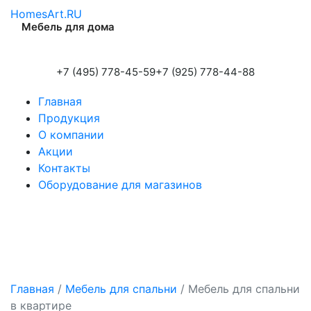
HomesArt.RU
Мебель для дома
+7 (495) 778-45-59
+7 (925) 778-44-88
Главная
Продукция
О компании
Акции
Контакты
Оборудование для магазинов
Главная
/
Мебель для спальни
/
Мебель для спальни
в квартире