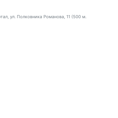
л, ул. Полковника Романова, 11 (500 м.