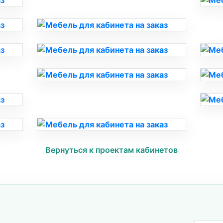
Вернуться к проектам кабинетов