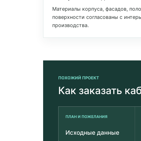
Материалы корпуса, фасадов, поло
поверхности согласованы с интер
производства.
ПОХОЖИЙ ПРОЕКТ
Как заказать ка
ПЛАН И ПОЖЕЛАНИЯ
Исходные данные