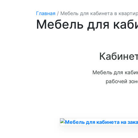
Главная
/
Мебель для кабинета в кварт
Мебель для каб
Кабинет
Мебель для каби
рабочей зон