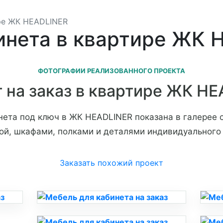
ире ЖК HEADLINER
инета в квартире ЖК 
ФОТОГРАФИИ РЕАЛИЗОВАННОГО ПРОЕКТА
 на заказ в квартире ЖК H
нета под ключ в ЖК HEADLINER показана в галерее 
ой, шкафами, полками и деталями индивидуального
Заказать похожий проект