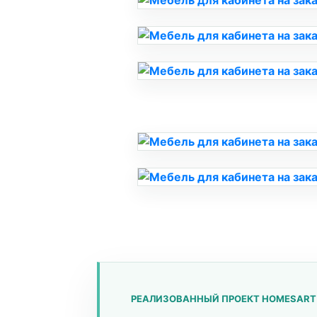
РЕАЛИЗОВАННЫЙ ПРОЕКТ HOMESART