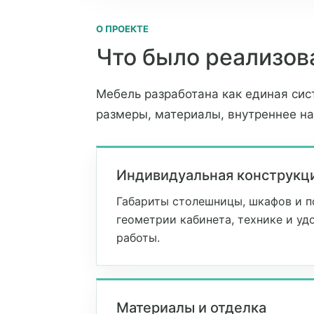
О ПРОЕКТЕ
Что было реализов
Мебель разработана как единая сис
размеры, материалы, внутреннее н
Индивидуальная конструкц
Габариты столешницы, шкафов и п
геометрии кабинета, технике и у
работы.
Материалы и отделка