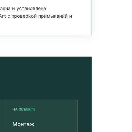
лена и установлена
rt с проверкой примыканий и
НА ОБЪЕКТЕ
Монтаж